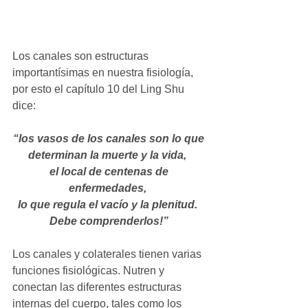
Los canales son estructuras 
importantísimas en nuestra fisiología, 
por esto el capítulo 10 del Ling Shu 
dice: 
“los vasos de los canales son lo que 
determinan la muerte y la vida, 
el local de centenas de 
enfermedades, 
lo que regula el vacío y la plenitud. 
Debe comprenderlos!”
Los canales y colaterales tienen varias 
funciones fisiológicas. Nutren y 
conectan las diferentes estructuras 
internas del cuerpo, tales como los 