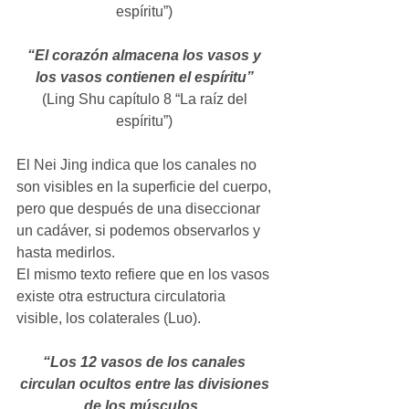
espíritu”) 
“El corazón almacena los vasos y 
los vasos contienen el espíritu”
(Ling Shu capítulo 8 “La raíz del 
espíritu”) 
El Nei Jing indica que los canales no 
son visibles en la superficie del cuerpo, 
pero que después de una diseccionar 
un cadáver, si podemos observarlos y 
hasta medirlos. 
El mismo texto refiere que en los vasos 
existe otra estructura circulatoria 
visible, los colaterales (Luo). 
“Los 12 vasos de los canales 
circulan ocultos entre las divisiones 
de los músculos, 