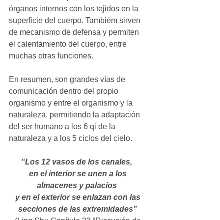
órganos internos con los tejidos en la 
superficie del cuerpo. Tambiém sirven 
de mecanismo de defensa y permiten 
el calentamiento del cuerpo, entre 
muchas otras funciones.  
En resumen, son grandes vías de 
comunicación dentro del propio 
organismo y entre el organismo y la 
naturaleza, permitiendo la adaptación 
del ser humano a los 6 qi de la 
naturaleza y a los 5 ciclos del cielo. 
“Los 12 vasos de los canales, 
en el interior se unen a los 
almacenes y palacios 
y en el exterior se enlazan con las 
secciones de las extremidades”