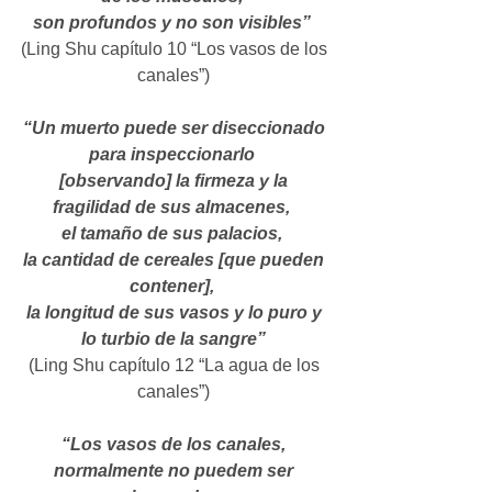
son profundos y no son visibles” 
(Ling Shu capítulo 10 “Los vasos de los 
canales”) 
“Un muerto puede ser diseccionado 
para inspeccionarlo 
[observando] la firmeza y la 
fragilidad de sus almacenes, 
el tamaño de sus palacios, 
la cantidad de cereales [que pueden 
contener], 
la longitud de sus vasos y lo puro y 
lo turbio de la sangre”
(Ling Shu capítulo 12 “La agua de los 
canales”) 
“Los vasos de los canales, 
normalmente no puedem ser 