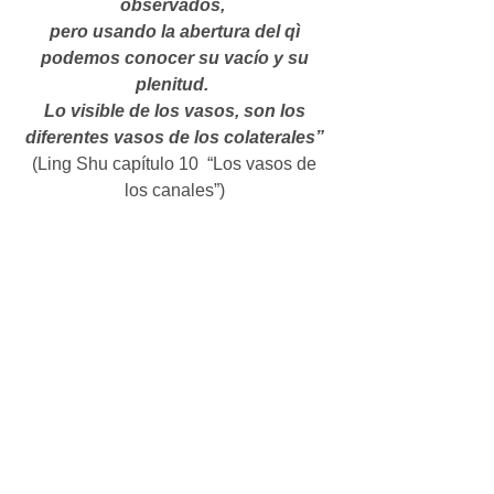
observados, 
pero usando la abertura del qì 
podemos conocer su vacío y su 
plenitud. 
Lo visible de los vasos, son los 
diferentes vasos de los colaterales”
(Ling Shu capítulo 10  “Los vasos de 
los canales”) 