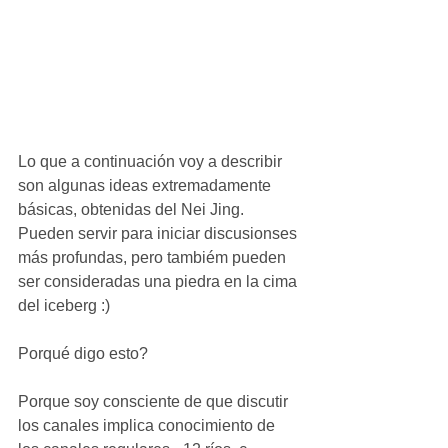
Lo que a continuación voy a describir 
son algunas ideas extremadamente 
básicas, obtenidas del Nei Jing. 
Pueden servir para iniciar discusionses 
más profundas, pero tambiém pueden 
ser consideradas una piedra en la cima 
del iceberg :)  
Porqué digo esto?  
Porque soy consciente de que discutir 
los canales implica conocimiento de 