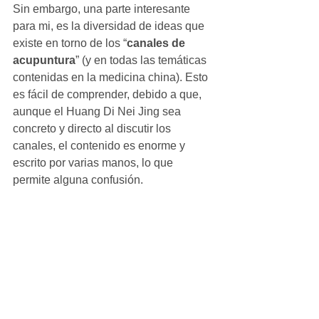
Sin embargo, una parte interesante 
para mi, es la diversidad de ideas que 
existe en torno de los “
canales de 
acupuntura
” (y en todas las temáticas 
contenidas en la medicina china). Esto 
es fácil de comprender, debido a que, 
aunque el Huang Di Nei Jing sea 
concreto y directo al discutir los 
canales, el contenido es enorme y 
escrito por varias manos, lo que 
permite alguna confusión. 