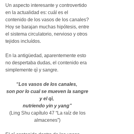
Un aspecto interesante y controvertido 
en la actualidad es: cuál es el 
contenido de los vasos de los canales? 
Hoy se barajan muchas hipótesis, entre 
el sistema circulatorio, nervioso y otros 
tejidos incluídos. 
En la antigüedad, aparentemente esto 
no despertaba dudas, el contenido era 
simplemente qì y sangre.  
“Los vasos de los canales, 
son por lo cual se mueven la sangre 
y el qì, 
nutriendo yin y yang”
(Ling Shu capítulo 47 “La raíz de los 
almacenes”) 