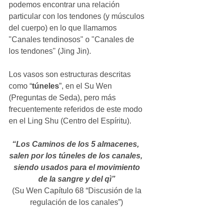
podemos encontrar una relación 
particular con los tendones (y músculos 
del cuerpo) en lo que llamamos 
"Canales tendinosos" o "Canales de 
los tendones" (Jing Jin). 
Los vasos son estructuras descritas 
como “
túneles
”, en el Su Wen 
(Preguntas de Seda), pero más 
frecuentemente referidos de este modo 
en el Ling Shu (Centro del Espíritu). 
“Los Caminos de los 5 almacenes, 
salen por los túneles de los canales, 
siendo usados para el movimiento 
de la sangre y del qì”
(Su Wen Capítulo 68 “Discusión de la 
regulación de los canales”) 