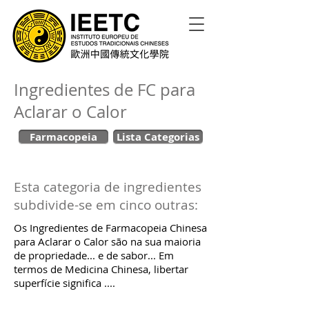
Ingredientes de FC para
Aclarar o Calor
Farmacopeia
Lista Categorias
Esta categoria de ingredientes
subdivide-se em cinco outras:
Os Ingredientes de Farmacopeia Chinesa
para Aclarar o Calor são na sua maioria
de propriedade... e de sabor... Em
termos de Medicina Chinesa, libertar
superfície significa ....