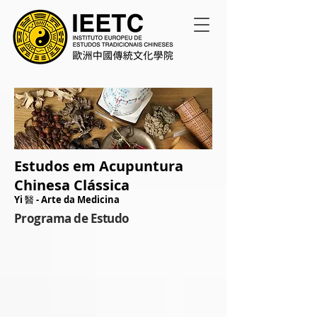
Estudos em
Acupuntura
Chinesa Clássica
Yi
醫
- Arte da Medicina
Programa de Estudo