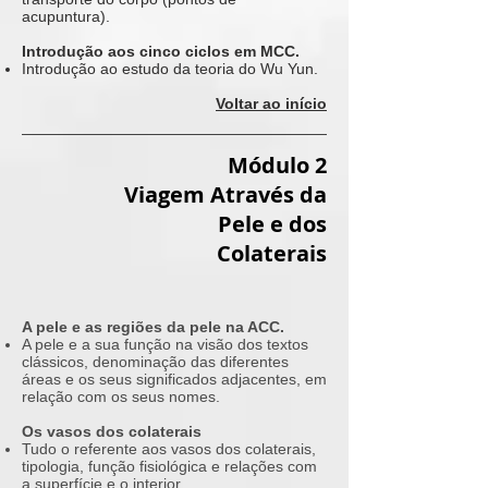
acupuntura).
Introdução aos cinco ciclos em MCC.
Introdução ao estudo da teoria do Wu Yun.
Voltar ao início
Módulo 2
Viagem Através da
Pele e dos
Colaterais
A pele e as regiões da pele na ACC.
A pele e a sua função na visão dos textos
clássicos, denominação das diferentes
áreas e os seus significados adjacentes, em
relação com os seus nomes.
Os vasos dos colaterais
Tudo o referente aos vasos dos colaterais,
tipologia, função fisiológica e relações com
a superfície e o interior.