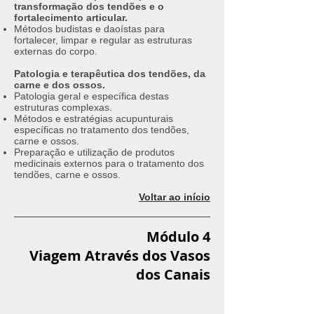
transformação dos tendões e o
fortalecimento articular.
Métodos budistas e daoístas para
fortalecer, limpar e regular as estruturas
externas do corpo.
Patologia e terapêutica dos tendões, da
carne e dos ossos.
Patologia geral e específica destas
estruturas complexas.
Métodos e estratégias acupunturais
específicas no tratamento dos tendões,
carne e ossos.
Preparação e utilização de produtos
medicinais externos para o tratamento dos
tendões, carne e ossos.
Voltar ao início
Módulo 4
Viagem Através dos Vasos
dos Canais