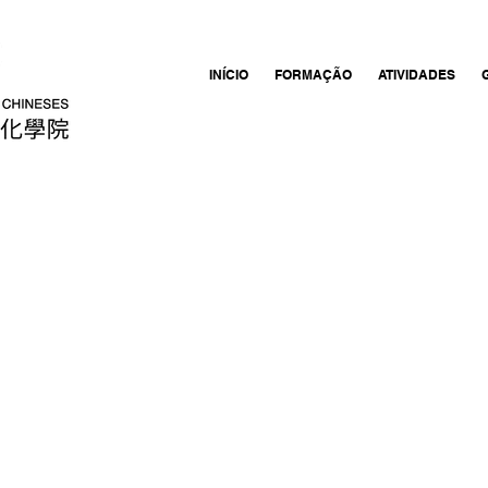
INÍCIO
FORMAÇÃO
ATIVIDADES