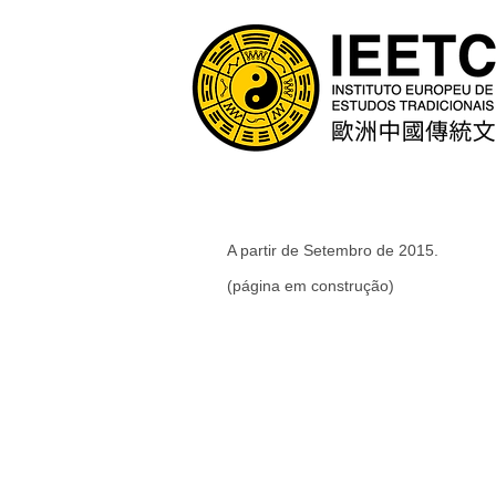
A partir de Setembro de 2015.
(página em construção)