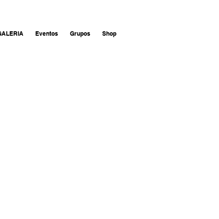
GALERIA
Eventos
Grupos
Shop