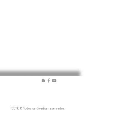
IEETC © Todos os direitos reservados.