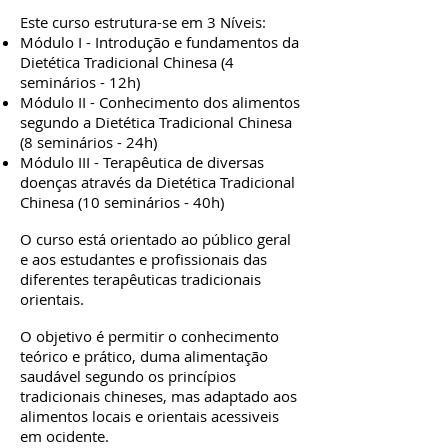
Este curso estrutura-se em 3 Níveis:
Módulo I - Introdução e fundamentos da
Dietética Tradicional Chinesa (4
seminários - 12h)
Módulo II - Conhecimento dos alimentos
segundo a Dietética Tradicional Chinesa
(8 seminários - 24h)
Módulo III - Terapêutica de diversas
doenças através da Dietética Tradicional
Chinesa (10 seminários - 40h)
O curso está orientado ao público geral
e aos estudantes e profissionais das
diferentes terapêuticas tradicionais
orientais.
O objetivo é permitir o conhecimento
teórico e prático, duma alimentação
saudável segundo os princípios
tradicionais chineses, mas adaptado aos
alimentos locais e orientais acessiveis
em ocidente.