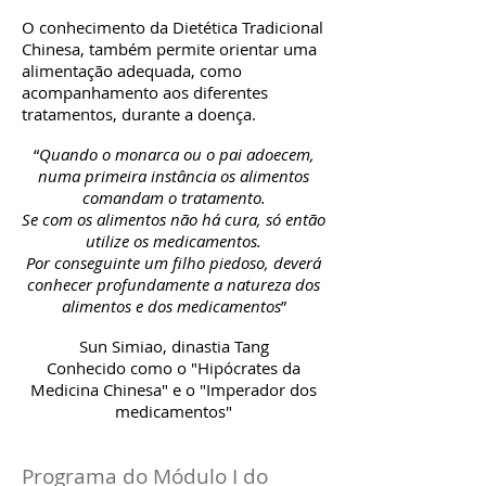
O conhecimento da Dietética Tradicional
Chinesa, também permite orientar uma
alimentação adequada, como
acompanhamento aos diferentes
tratamentos, durante a doença.
“
Quando o monarca ou o pai adoecem,
numa primeira instância os alimentos
comandam o tratamento.
Se com os alimentos não há cura, só então
utilize os medicamentos.
Por conseguinte um filho piedoso, deverá
conhecer profundamente a natureza dos
alimentos e dos medicamentos
”
Sun Simiao, dinastia Tang
Conhecido como o "Hipócrates da
Medicina Chinesa" e o "Imperador dos
medicamentos"
Programa do Módulo I do