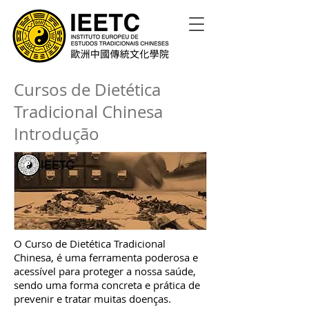
Cursos de Dietética
Tradicional Chinesa
Introdução
O Curso de Dietética Tradicional
Chinesa, é uma ferramenta poderosa e
acessível para proteger a nossa saúde,
sendo uma forma concreta e prática de
prevenir e tratar muitas doenças.