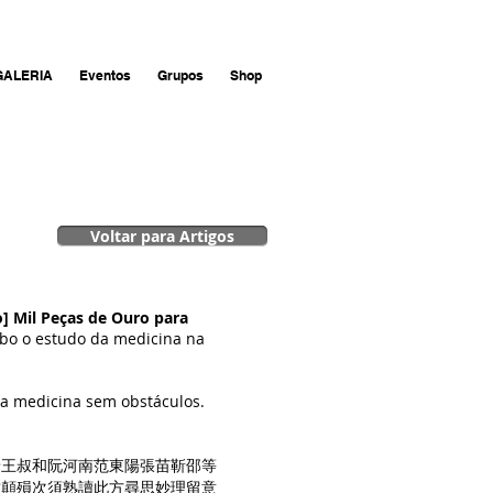
GALERIA
Eventos
Grupos
Shop
Voltar para Artigos
] Mil Peças de Ouro para
abo o estudo da medicina na
 a medicina sem obstáculos.
景王叔和阮河南范東陽張苗靳邵等
致顛殞次須熟讀此方尋思妙理留意