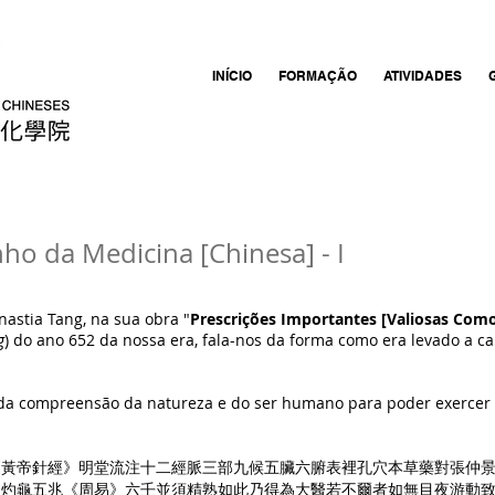
INÍCIO
FORMAÇÃO
ATIVIDADES
ho da Medicina [Chinesa] - I
astia Tang, na sua obra "
Prescrições Importantes [Valiosas Como
g
) do ano 652 da nossa era, fala-nos da forma como era levado a c
e da compreensão da natureza e do ser humano para poder exercer
《黃帝針經》明堂流注十二經脈三部九候五臟六腑表裡孔穴本草藥對張仲
及灼龜五兆《周易》六壬並須精熟如此乃得為大醫若不爾者如無目夜游動