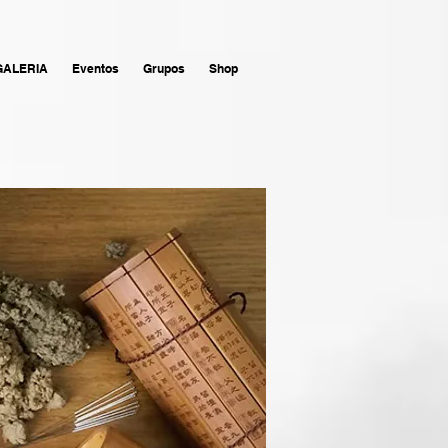
GALERIA
Eventos
Grupos
Shop