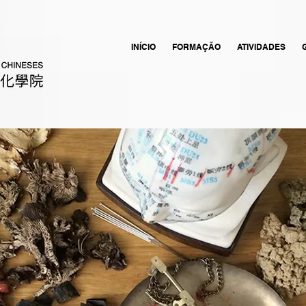
INÍCIO
FORMAÇÃO
ATIVIDADES