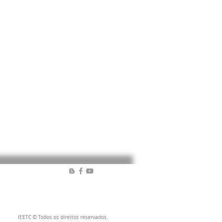
IEETC © Todos os direitos reservados.