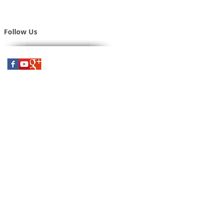
Follow Us