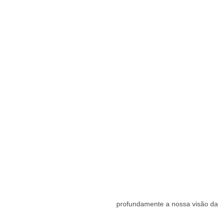
profundamente a nossa visão da 