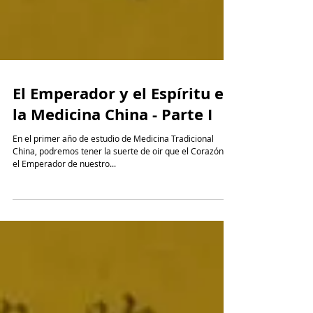
El Emperador y el Espíritu en
la Medicina China - Parte I
En el primer año de estudio de Medicina Tradicional
China, podremos tener la suerte de oir que el Corazón es
el Emperador de nuestro...