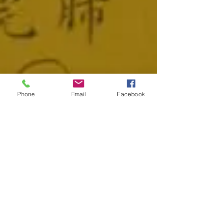
Phone
Email
Facebook